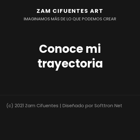
ZAM CIFUENTES ART
IMAGINAMOS MÁS DE LO QUE PODEMOS CREAR
Conoce mi
trayectoria
r
(c) 2021 Zam Cifuentes | Diseñado por Softtron Net