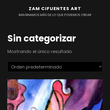
ZAM CIFUENTES ART
IMAGINAMOS MÁS DE LO QUE PODEMOS CREAR
Sin categorizar
Mostrando el único resultado
r