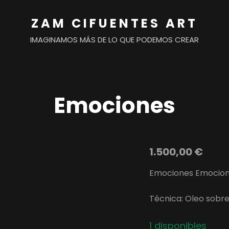
ZAM CIFUENTES ART
IMAGINAMOS MÁS DE LO QUE PODEMOS CREAR
Emociones
1.500,00
€
Emociones Emocion
Técnica: Oleo sobre 
1 disponibles