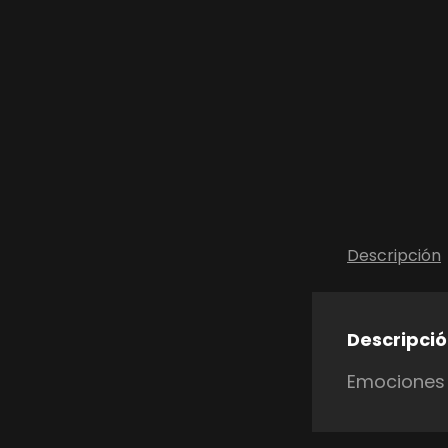
Descripción
Descripci
Emociones