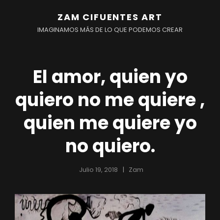
ZAM CIFUENTES ART
IMAGINAMOS MÁS DE LO QUE PODEMOS CREAR
El amor, quien yo
quiero no me quiere ,
quien me quiere yo
no quiero.
r
Julio 19, 2018
Zam