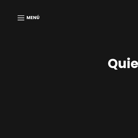
MENÚ
Quie