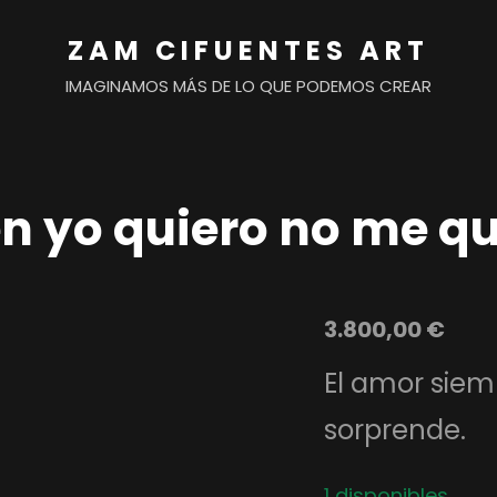
ZAM CIFUENTES ART
IMAGINAMOS MÁS DE LO QUE PODEMOS CREAR
n yo quiero no me qu
3.800,00
€
El amor siem
sorprende.
1 disponibles